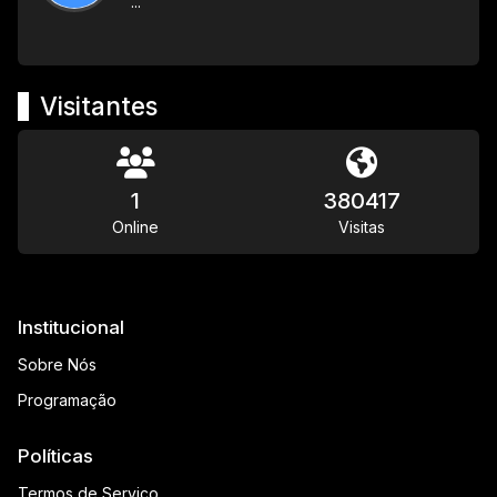
...
Visitantes
1
380417
Online
Visitas
Institucional
Sobre Nós
Programação
Políticas
Termos de Serviço