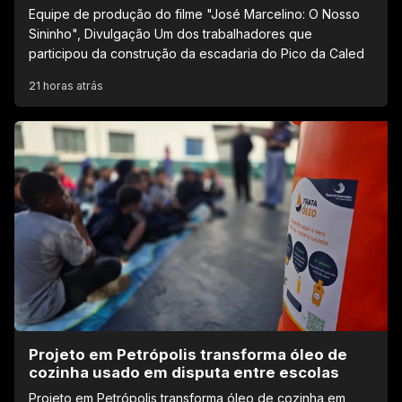
Equipe de produção do filme "José Marcelino: O Nosso
Sininho", Divulgação Um dos trabalhadores que
participou da construção da escadaria do Pico da Caled
21 horas atrás
Projeto em Petrópolis transforma óleo de
cozinha usado em disputa entre escolas
Projeto em Petrópolis transforma óleo de cozinha em