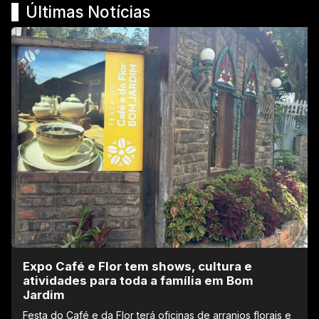
Últimas Notícias
Expo Café e Flor tem shows, cultura e
atividades para toda a família em Bom
Jardim
Festa do Café e da Flor terá oficinas de arranjos florais e