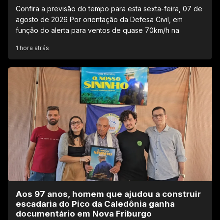
Confira a previsão do tempo para esta sexta-feira, 07 de
agosto de 2026 Por orientação da Defesa Civil, em
função do alerta para ventos de quase 70km/h na
1 hora atrás
Aos 97 anos, homem que ajudou a construir
escadaria do Pico da Caledônia ganha
documentário em Nova Friburgo