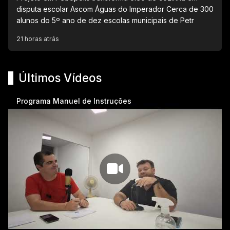
disputa escolar Ascom Águas do Imperador Cerca de 300
alunos do 5º ano de dez escolas municipais de Petr
21 horas atrás
Últimos Vídeos
Programa Manuel de Instruções