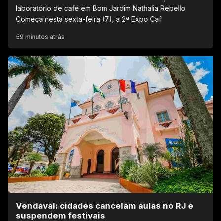
laboratório de café em Bom Jardim Nathalia Rebello
Começa nesta sexta-feira (7), a 2ª Expo Caf
59 minutos atrás
Vendaval: cidades cancelam aulas no RJ e
suspendem festivais