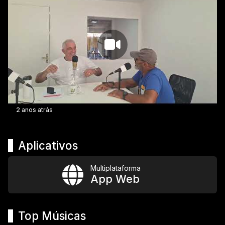
2 anos atrás
Aplicativos
Multiplataforma
App Web
Top Músicas