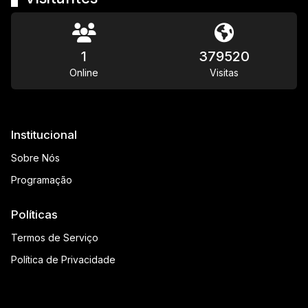
1
379520
Online
Visitas
Institucional
Sobre Nós
Programação
Políticas
Termos de Serviço
Política de Privacidade