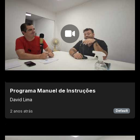
Programa Manuel de Instruções
David Lima
2 anos atrás
Default