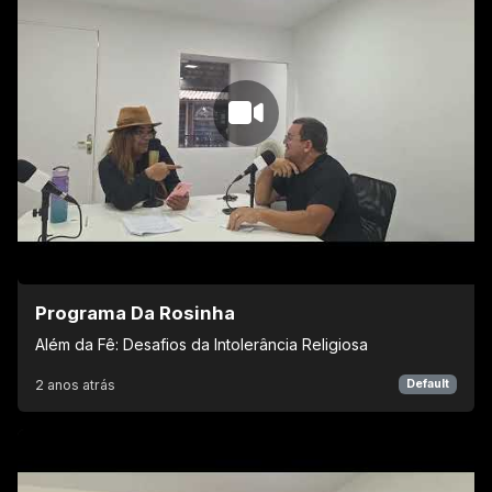
Programa Da Rosinha
Além da Fê: Desafios da Intolerância Religiosa
2 anos atrás
Default